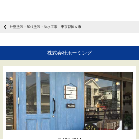
外壁塗装・屋根塗装・防水工事 東京都国立市
株式会社ホーミング