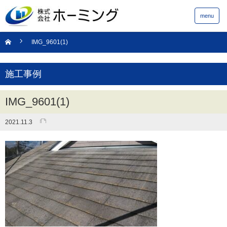
menu
IMG_9601(1)
施工事例
IMG_9601(1)
2021.11.3