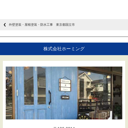
外壁塗装・屋根塗装・防水工事 東京都国立市
株式会社ホーミング