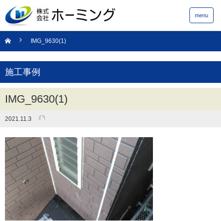
menu
IMG_9630(1)
施工事例
IMG_9630(1)
2021.11.3