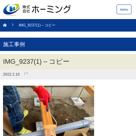
menu
IMG_9237(1) – コピー
施工事例
IMG_9237(1) – コピー
2022.2.10