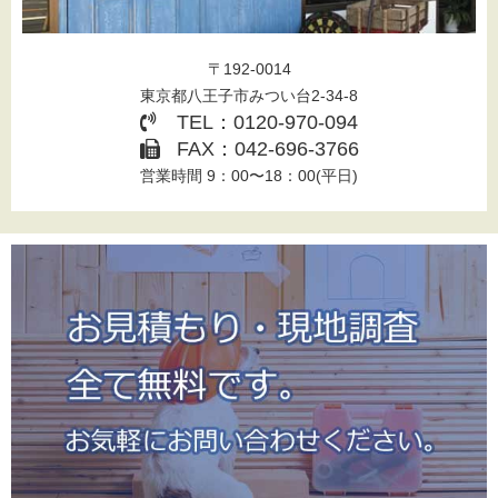
〒192-0014
東京都八王子市みつい台2-34-8
TEL：0120-970-094
FAX：042-696-3766
営業時間 9：00〜18：00(平日)