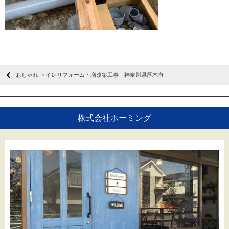
おしゃれ トイレリフォーム・増改築工事 神奈川県厚木市
株式会社ホーミング