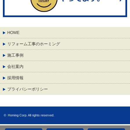
HOME
リフォーム工事のホーミング
施工事例
会社案内
採用情報
プライバシーポリシー
©
Homing Corp.
All rights reserved.