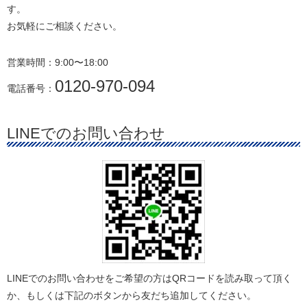
す。
お気軽にご相談ください。
営業時間：9:00〜18:00
0120-970-094
電話番号：
LINEでのお問い合わせ
LINEでのお問い合わせをご希望の方はQRコードを読み取って頂く
か、もしくは下記のボタンから友だち追加してください。