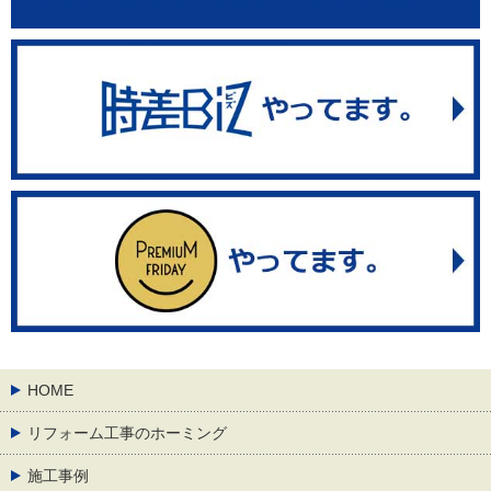
HOME
リフォーム工事のホーミング
施工事例