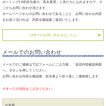
ホーミングLINE担当者の「高木真澄」と友だちになれますので、そ
こからお問い合わせ頂けます。
ホームページからのお問い合わせであることと、お問い合わせ内容
をお送り頂ければ、内容を確認後ご返信いたします。
LINEでのお問い合わせはこちら
メールでのお問い合わせ
メールでのご連絡は下記フォームにご入力後、「送信内容確認画面
へ」ボタンを押してください。
お問い合わせ内容を確認後、担当者より折り返しご連絡致します。
※すべての項目をご入力ください。
お名前