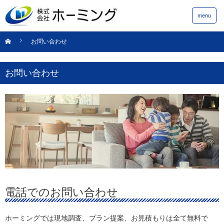
menu
お問い合わせ
お問い合わせ
電話でのお問い合わせ
ホーミングでは現地調査、プラン提案、お見積もりは全て無料で