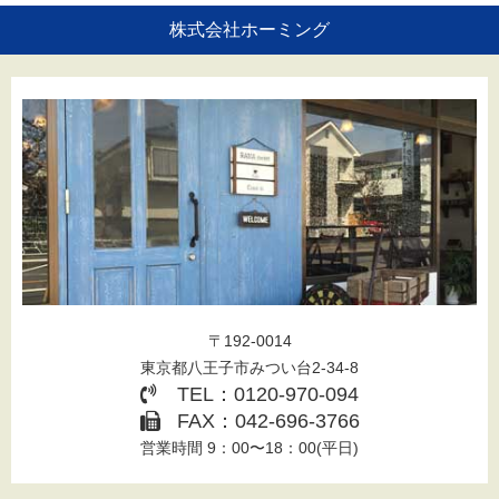
株式会社ホーミング
〒192-0014
東京都八王子市みつい台2-34-8
TEL：0120-970-094
FAX：042-696-3766
営業時間 9：00〜18：00(平日)