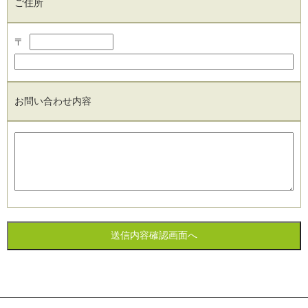
ご住所
〒
お問い合わせ内容