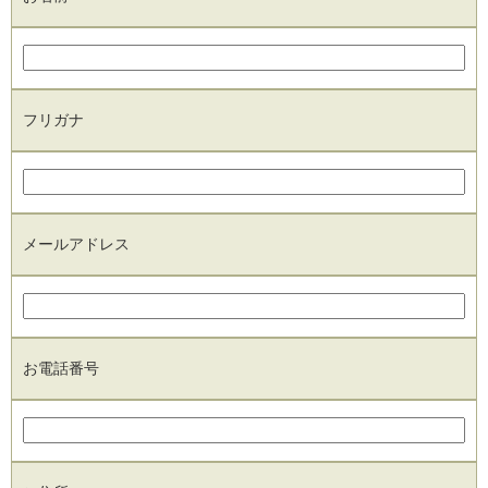
フリガナ
メールアドレス
お電話番号