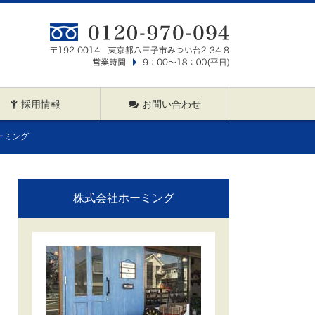
採用情報
お問い合わせ
ーミング
株式会社ホーミング