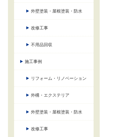
外壁塗装・屋根塗装・防水
改修工事
不用品回収
施工事例
リフォーム・リノベーション
外構・エクステリア
外壁塗装・屋根塗装・防水
改修工事