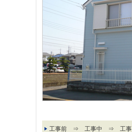
工事前 ⇒ 工事中 ⇒ 工事