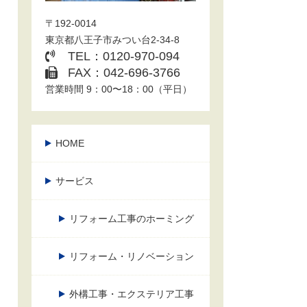
〒192-0014
東京都八王子市みつい台2-34-8
TEL：0120-970-094
FAX：042-696-3766
営業時間 9：00〜18：00（平日）
HOME
サービス
リフォーム工事のホーミング
リフォーム・リノベーション
外構工事・エクステリア工事