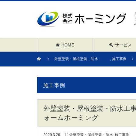
HOME
サービス
外壁塗装・屋根塗装・防水
,
施工事例
施工事例
外壁塗装・屋根塗装・防水工
ォームホーミング
2020.3.26
外壁塗装・屋根塗装・防水
,
施工事例