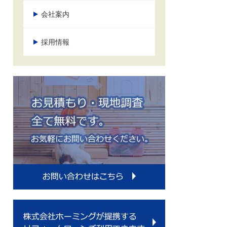
会社案内
採用情報