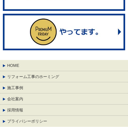
HOME
リフォーム工事のホーミング
施工事例
会社案内
採用情報
プライバシーポリシー