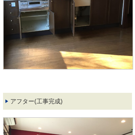
アフター(工事完成)