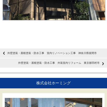
外壁塗装・屋根塗装・防水工事 室内リノベーション工事 神奈川県座間市
外壁塗装・屋根塗装・防水工事 外装室内リフォーム 東京都羽村市
株式会社ホーミング