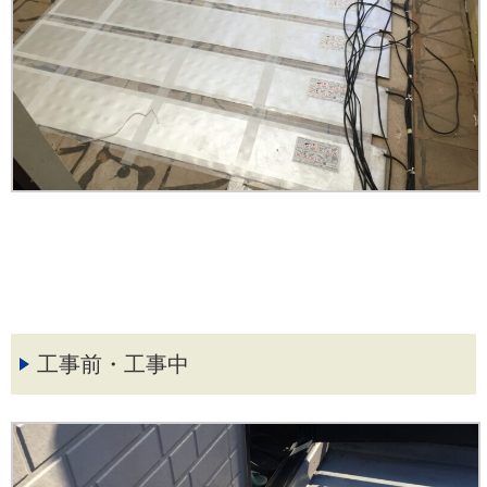
工事前・工事中