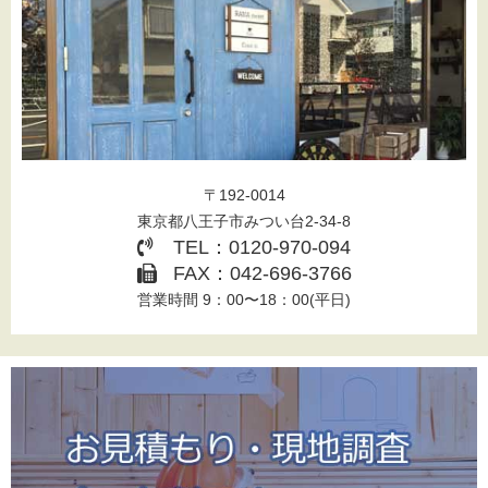
〒192-0014
東京都八王子市みつい台2-34-8
TEL：0120-970-094
FAX：042-696-3766
営業時間 9：00〜18：00(平日)