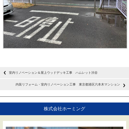
室内リノベーション＆屋上ウッドデッキ工事 ハムレット渋谷
内装リフォーム・室内リノベーション工事 東京都港区六本木マンション
株式会社ホーミング