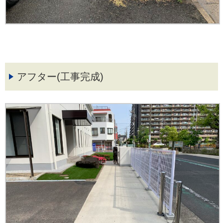
アフター(工事完成)