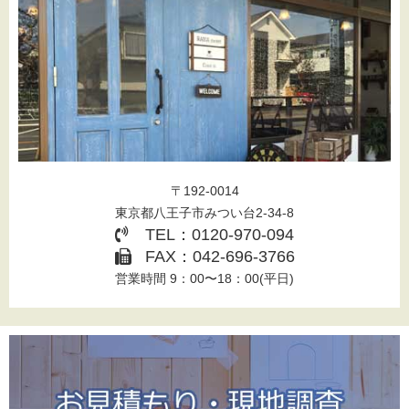
〒192-0014
東京都八王子市みつい台2-34-8
TEL：0120-970-094
FAX：042-696-3766
営業時間 9：00〜18：00(平日)