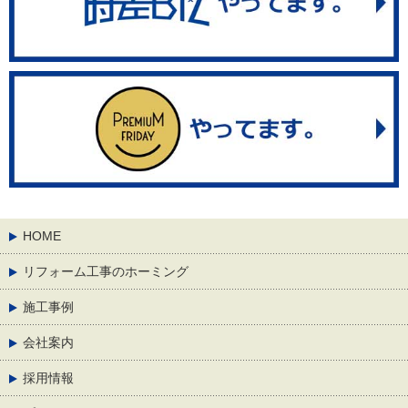
HOME
リフォーム工事のホーミング
施工事例
会社案内
採用情報