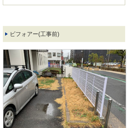
ビフォアー(工事前)