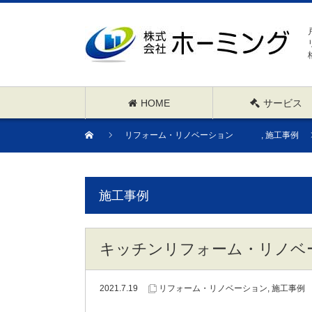
HOME
サービス
リフォーム・リノベーション
,
施工事例
施工事例
キッチンリフォーム・リノベ
2021.7.19
リフォーム・リノベーション
,
施工事例