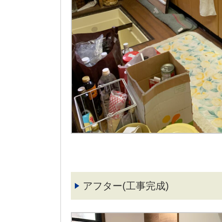
アフター(工事完成)