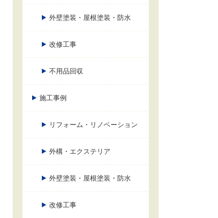
外壁塗装・屋根塗装・防水
改修工事
不用品回収
施工事例
リフォーム・リノベーション
外構・エクステリア
外壁塗装・屋根塗装・防水
改修工事