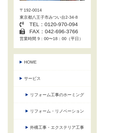
〒192-0014
東京都八王子市みつい台2-34-8
TEL：0120-970-094
FAX：042-696-3766
営業時間 9：00〜18：00（平日）
HOME
サービス
リフォーム工事のホーミング
リフォーム・リノベーション
外構工事・エクステリア工事