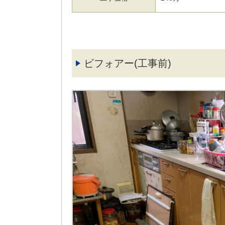
ビフォアー(工事前)