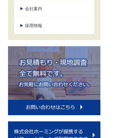
会社案内
採用情報