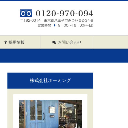
採用情報
お問い合わせ
株式会社ホーミング