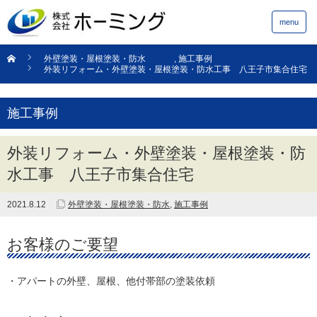
menu
外壁塗装・屋根塗装・防水
,
施工事例
外装リフォーム・外壁塗装・屋根塗装・防水工事 八王子市集合住宅
施工事例
外装リフォーム・外壁塗装・屋根塗装・防
水工事 八王子市集合住宅
2021.8.12
外壁塗装・屋根塗装・防水
,
施工事例
お客様のご要望
・アパートの外壁、屋根、他付帯部の塗装依頼