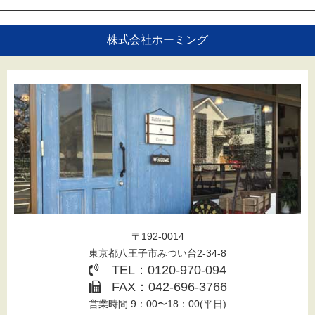
株式会社ホーミング
〒192-0014
東京都八王子市みつい台2-34-8
TEL：0120-970-094
FAX：042-696-3766
営業時間 9：00〜18：00(平日)