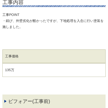
工事内容
工事POINT
・錆び、外壁劣化が酷かったですが、下地処理を入念に行い塗装を
施しました。
工事価格
135万
ビフォアー(工事前)