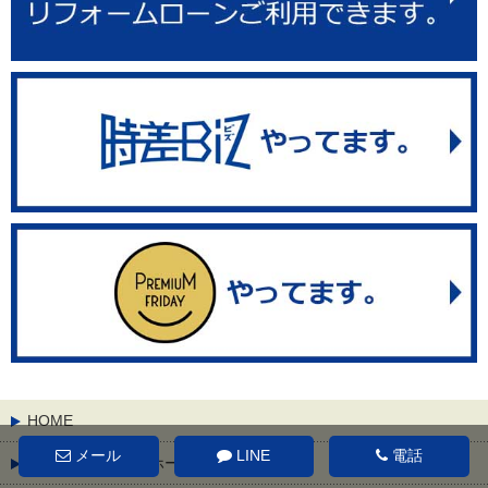
HOME
メール
LINE
電話
リフォーム工事のホーミング