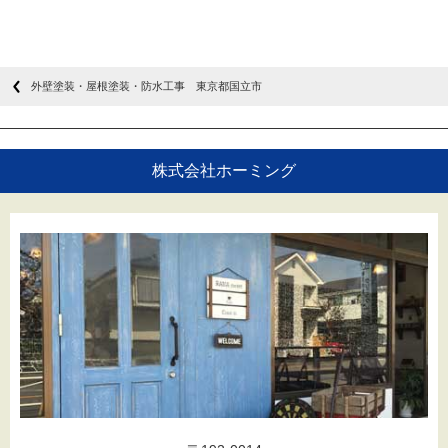
外壁塗装・屋根塗装・防水工事 東京都国立市
株式会社ホーミング