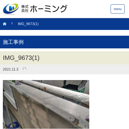
menu
IMG_9673(1)
施工事例
IMG_9673(1)
2021.11.3