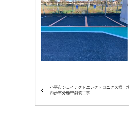
小平市ジェイテクトエレクトロニクス様 
内歩車分離帯舗装工事