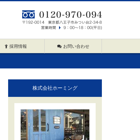
採用情報
お問い合わせ
株式会社ホーミング