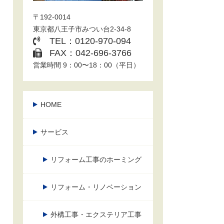
〒192-0014
東京都八王子市みつい台2-34-8
TEL：0120-970-094
FAX：042-696-3766
営業時間 9：00〜18：00（平日）
HOME
サービス
リフォーム工事のホーミング
リフォーム・リノベーション
外構工事・エクステリア工事