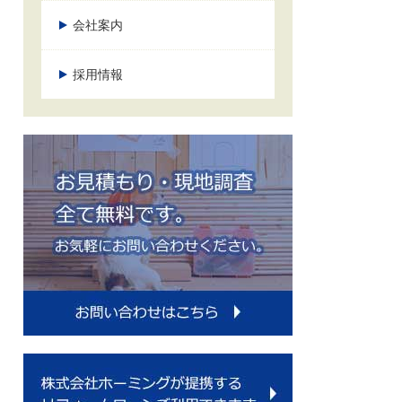
会社案内
採用情報