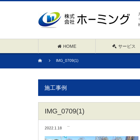
HOME
サービス
IMG_0709(1)
施工事例
IMG_0709(1)
2022.1.18