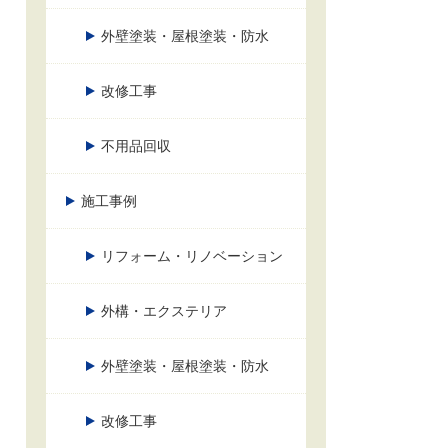
外壁塗装・屋根塗装・防水
改修工事
不用品回収
施工事例
リフォーム・リノベーション
外構・エクステリア
外壁塗装・屋根塗装・防水
改修工事