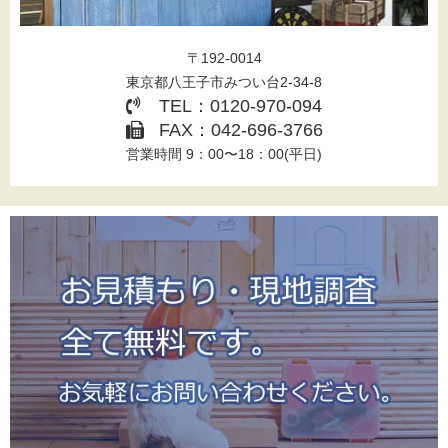
〒192-0014
東京都八王子市みつい台2-34-8
TEL：0120-970-094
FAX：042-696-3766
営業時間 9：00〜18：00(平日)