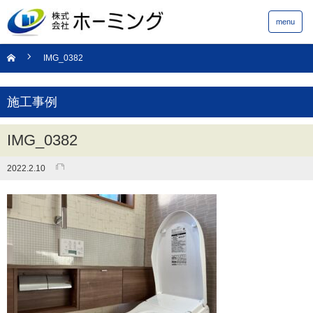
menu
IMG_0382
施工事例
IMG_0382
2022.2.10