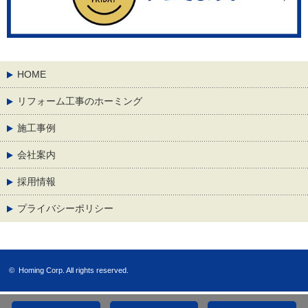
HOME
リフォーム工事のホーミング
施工事例
会社案内
採用情報
プライバシーポリシー
©
Homing Corp.
All rights reserved.