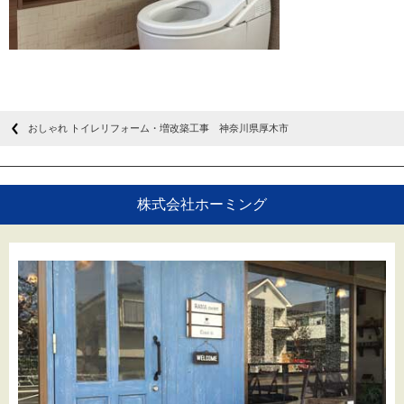
おしゃれ トイレリフォーム・増改築工事 神奈川県厚木市
株式会社ホーミング