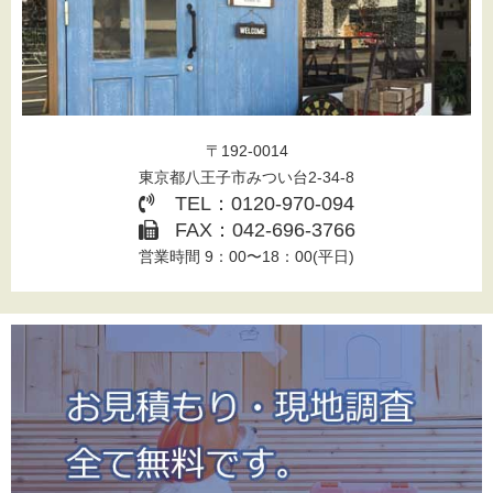
〒192-0014
東京都八王子市みつい台2-34-8
TEL：0120-970-094
FAX：042-696-3766
営業時間 9：00〜18：00(平日)