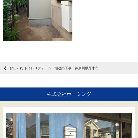
おしゃれ トイレリフォーム・増改築工事 神奈川県厚木市
株式会社ホーミング