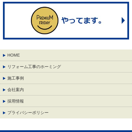
HOME
リフォーム工事のホーミング
施工事例
会社案内
採用情報
プライバシーポリシー