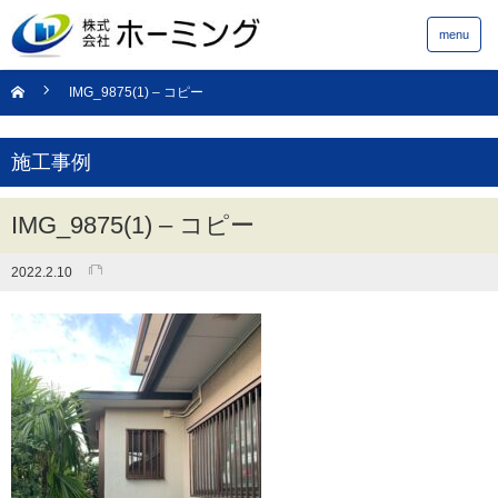
menu
IMG_9875(1) – コピー
施工事例
IMG_9875(1) – コピー
2022.2.10