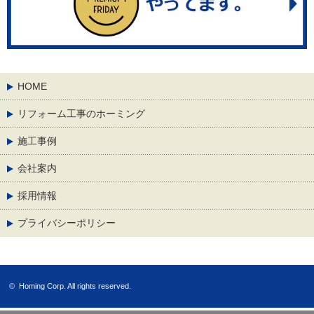
HOME
リフォーム工事のホーミング
施工事例
会社案内
採用情報
プライバシーポリシー
©
Homing Corp.
All rights reserved.