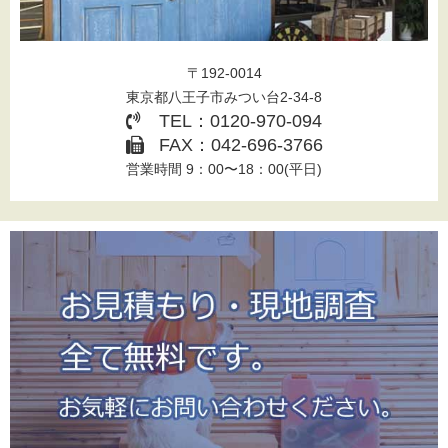
〒192-0014
東京都八王子市みつい台2-34-8
TEL：0120-970-094
FAX：042-696-3766
営業時間 9：00〜18：00(平日)