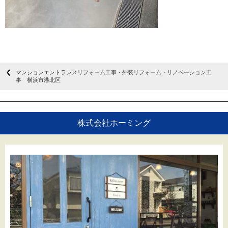
マンションエントランスリフォーム工事・外装リフォーム・リノベーション工
事 横浜市港北区
株式会社ホーミング