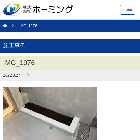
menu
IMG_1976
施工事例
IMG_1976
2022.3.27