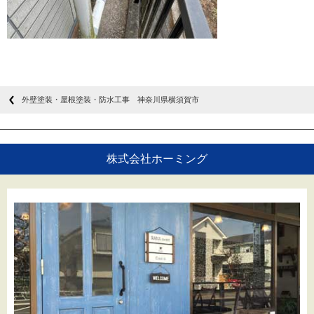
外壁塗装・屋根塗装・防水工事 神奈川県横須賀市
株式会社ホーミング