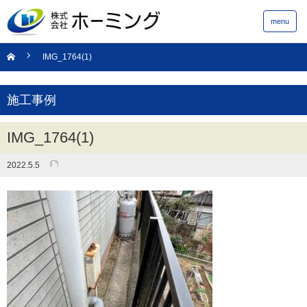
menu
IMG_1764(1)
施工事例
IMG_1764(1)
2022.5.5