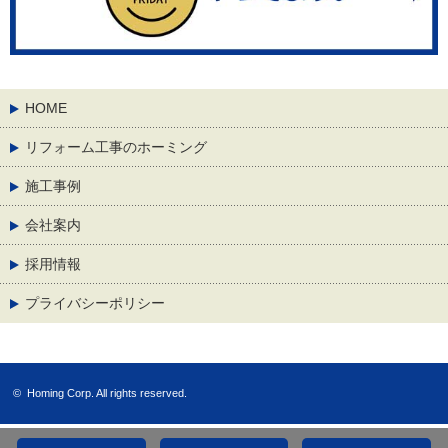
HOME
リフォーム工事のホーミング
施工事例
会社案内
採用情報
プライバシーポリシー
©
Homing Corp.
All rights reserved.