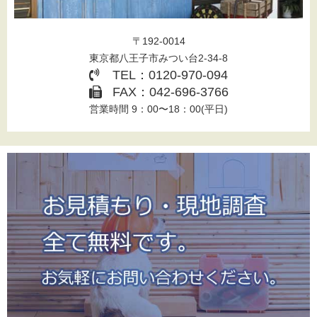
〒192-0014
東京都八王子市みつい台2-34-8
TEL：0120-970-094
FAX：042-696-3766
営業時間 9：00〜18：00(平日)