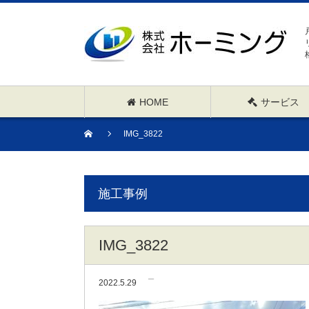
HOME
サービス
IMG_3822
施工事例
IMG_3822
2022.5.29