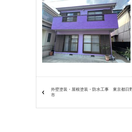
外壁塗装・屋根塗装・防水工事 東京都日
市