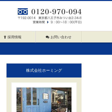
採用情報
お問い合わせ
株式会社ホーミング