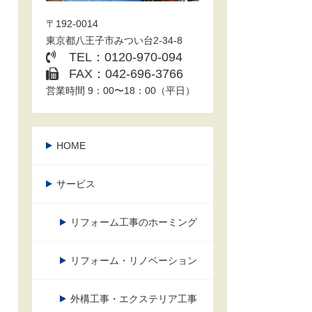
〒192-0014
東京都八王子市みつい台2-34-8
TEL：0120-970-094
FAX：042-696-3766
営業時間 9：00〜18：00（平日）
HOME
サービス
リフォーム工事のホーミング
リフォーム・リノベーション
外構工事・エクステリア工事