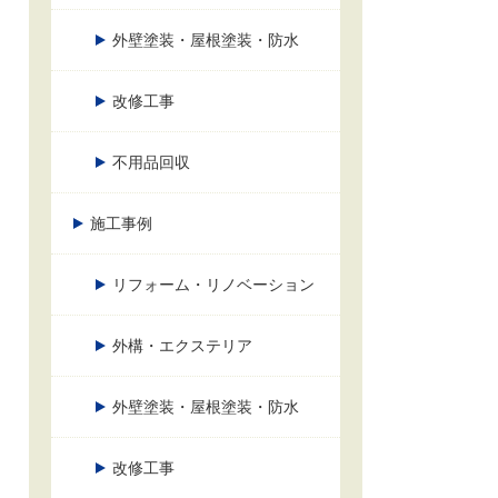
外壁塗装・屋根塗装・防水
改修工事
不用品回収
施工事例
リフォーム・リノベーション
外構・エクステリア
外壁塗装・屋根塗装・防水
改修工事