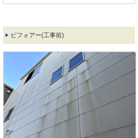
ビフォアー(工事前)