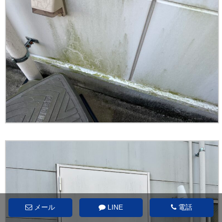
メール
LINE
電話