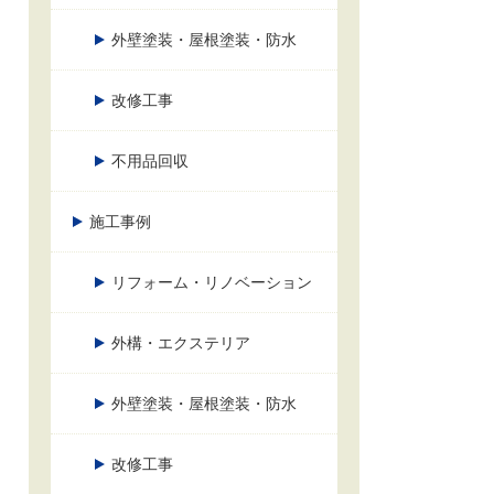
外壁塗装・屋根塗装・防水
改修工事
不用品回収
施工事例
リフォーム・リノベーション
外構・エクステリア
外壁塗装・屋根塗装・防水
改修工事