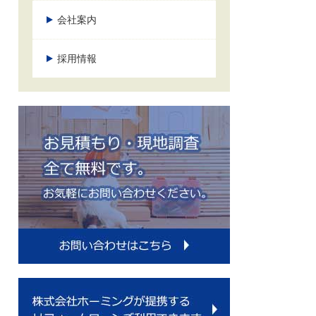
会社案内
採用情報