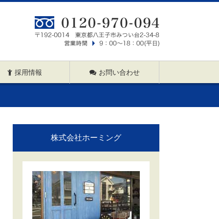
採用情報
お問い合わせ
株式会社ホーミング