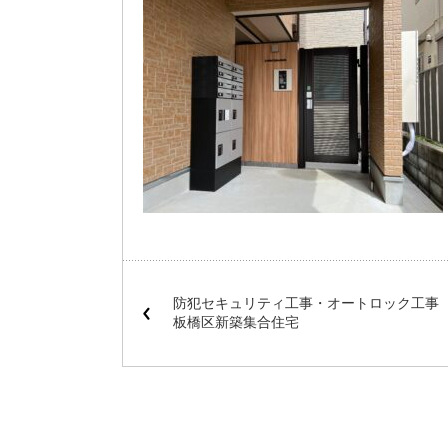
防犯セキュリティ工事・オートロック工
板橋区新築集合住宅