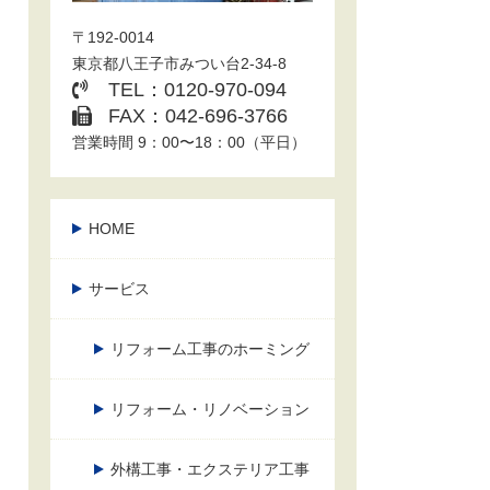
〒192-0014
東京都八王子市みつい台2-34-8
TEL：0120-970-094
FAX：042-696-3766
営業時間 9：00〜18：00（平日）
HOME
サービス
リフォーム工事のホーミング
リフォーム・リノベーション
外構工事・エクステリア工事