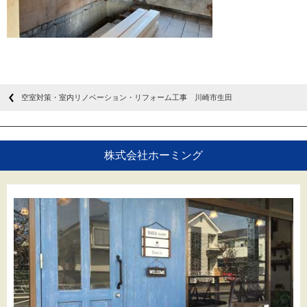
空室対策・室内リノベーション・リフォーム工事 川崎市生田
株式会社ホーミング