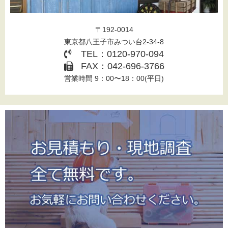
〒192-0014
東京都八王子市みつい台2-34-8
TEL：0120-970-094
FAX：042-696-3766
営業時間 9：00〜18：00(平日)