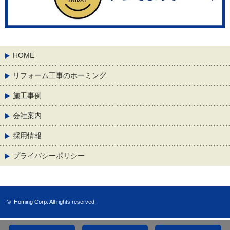
HOME
リフォーム工事のホーミング
施工事例
会社案内
採用情報
プライバシーポリシー
©
Homing Corp.
All rights reserved.