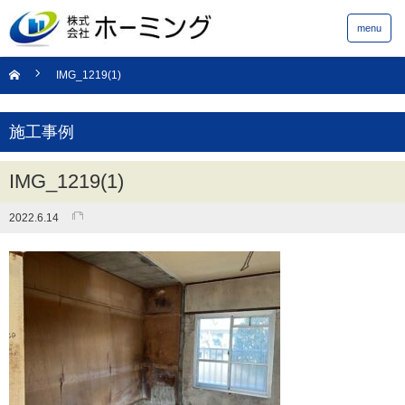
menu
IMG_1219(1)
施工事例
IMG_1219(1)
2022.6.14