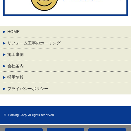
HOME
リフォーム工事のホーミング
施工事例
会社案内
採用情報
プライバシーポリシー
©
Homing Corp.
All rights reserved.