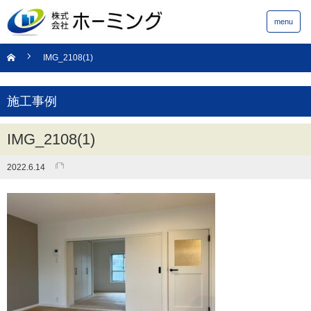
menu
IMG_2108(1)
施工事例
IMG_2108(1)
2022.6.14