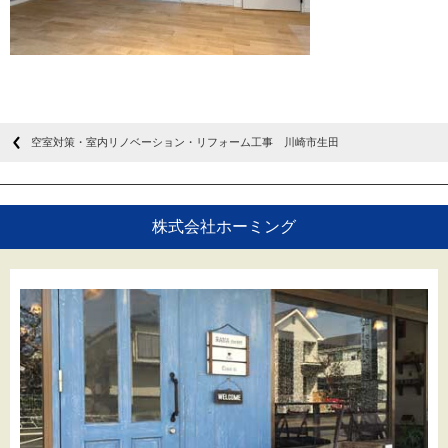
空室対策・室内リノベーション・リフォーム工事 川崎市生田
株式会社ホーミング