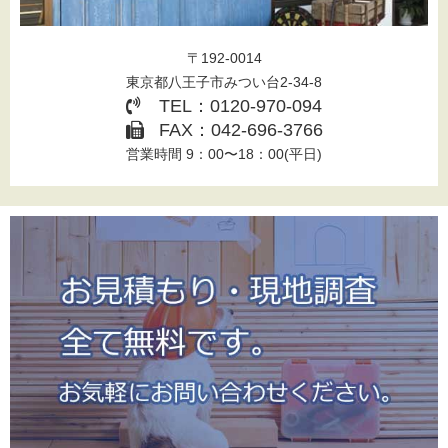
〒192-0014
東京都八王子市みつい台2-34-8
TEL：0120-970-094
FAX：042-696-3766
営業時間 9：00〜18：00(平日)