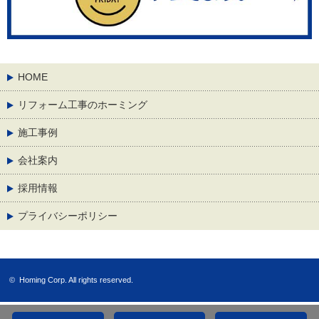
HOME
リフォーム工事のホーミング
施工事例
会社案内
採用情報
プライバシーポリシー
©
Homing Corp.
All rights reserved.