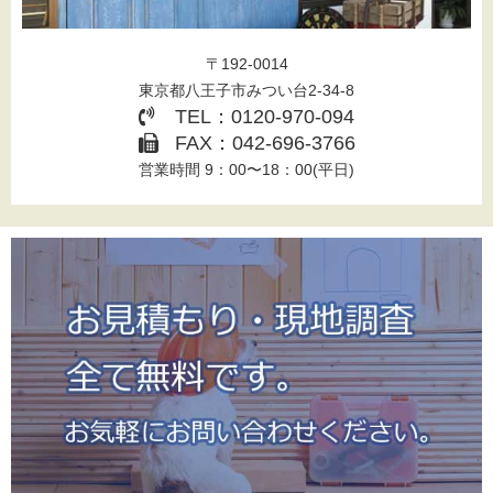
〒192-0014
東京都八王子市みつい台2-34-8
TEL：0120-970-094
FAX：042-696-3766
営業時間 9：00〜18：00(平日)