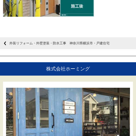
外装リフォーム・外壁塗装・防水工事 神奈川県横浜市・戸建住宅
株式会社ホーミング