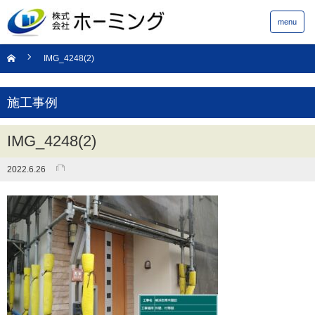
menu
IMG_4248(2)
施工事例
IMG_4248(2)
2022.6.26