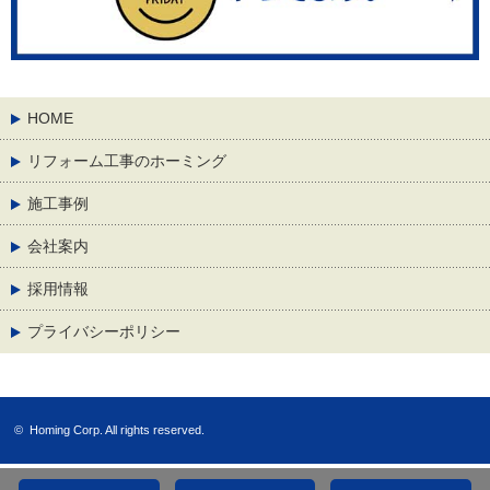
HOME
リフォーム工事のホーミング
施工事例
会社案内
採用情報
プライバシーポリシー
©
Homing Corp.
All rights reserved.