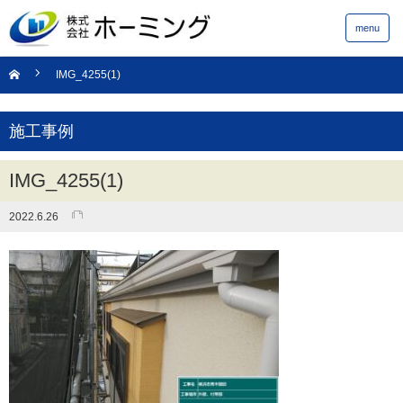
menu
IMG_4255(1)
施工事例
IMG_4255(1)
2022.6.26