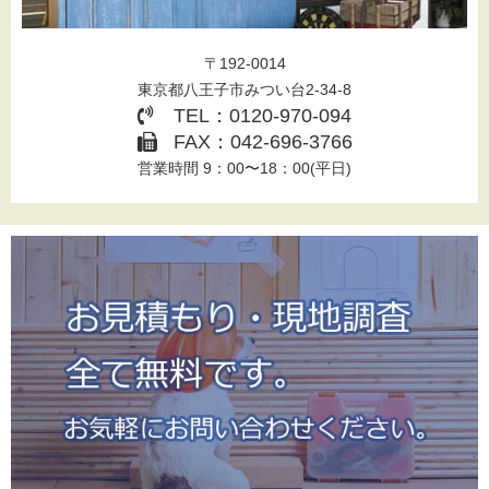
〒192-0014
東京都八王子市みつい台2-34-8
TEL：0120-970-094
FAX：042-696-3766
営業時間 9：00〜18：00(平日)