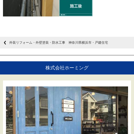
外装リフォーム・外壁塗装・防水工事 神奈川県横浜市・戸建住宅
株式会社ホーミング