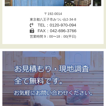
〒192-0014
東京都八王子市みつい台2-34-8
TEL：0120-970-094
FAX：042-696-3766
営業時間 9：00〜18：00(平日)