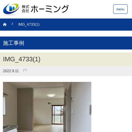
menu
IMG_4733(1)
施工事例
IMG_4733(1)
2022.9.11