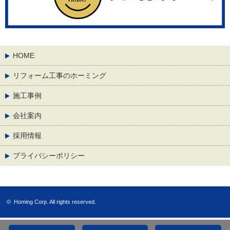
HOME
リフォーム工事のホーミング
施工事例
会社案内
採用情報
プライバシーポリシー
©
Homing Corp.
All rights reserved.