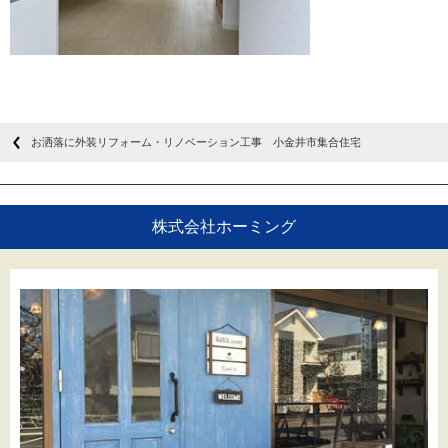
お洒落に外装リフォーム・リノベーション工事 小金井市集合住宅
株式会社ホーミング