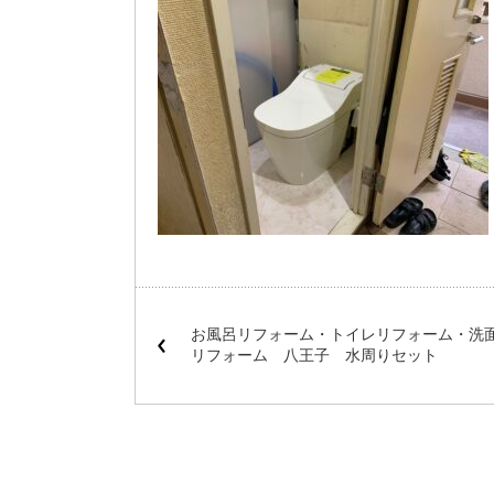
お風呂リフォーム・トイレリフォーム・洗
リフォーム 八王子 水周りセット