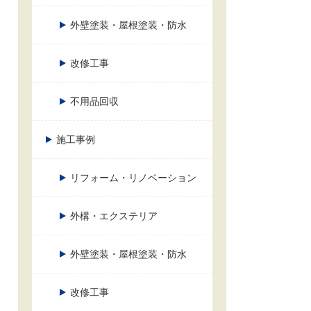
外壁塗装・屋根塗装・防水
改修工事
不用品回収
施工事例
リフォーム・リノベーション
外構・エクステリア
外壁塗装・屋根塗装・防水
改修工事