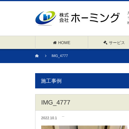
HOME
サービス
IMG_4777
施工事例
IMG_4777
2022.10.1