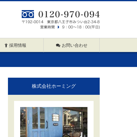
採用情報
お問い合わせ
株式会社ホーミング