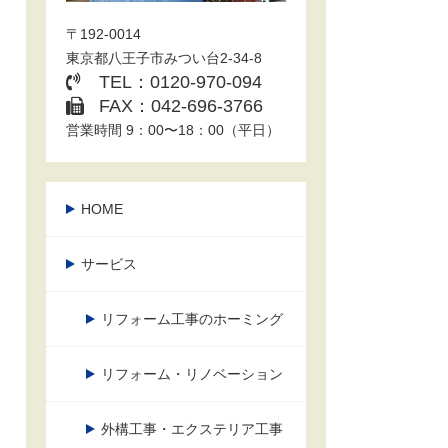
〒192-0014
東京都八王子市みつい台2-34-8
TEL：0120-970-094
FAX：042-696-3766
営業時間 9：00〜18：00（平日）
HOME
サービス
リフォーム工事のホーミング
リフォーム・リノベーション
外構工事・エクステリア工事