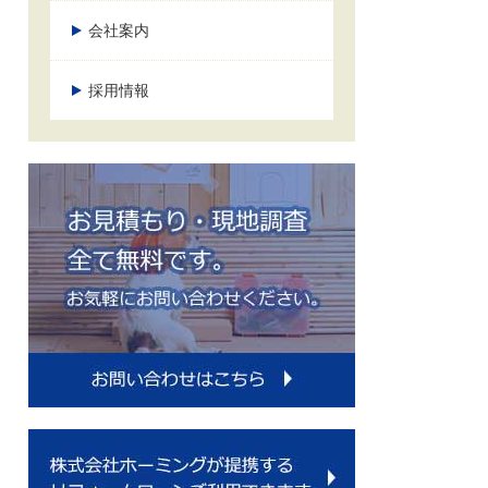
会社案内
採用情報