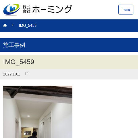
menu
IMG_5459
施工事例
IMG_5459
2022.10.1