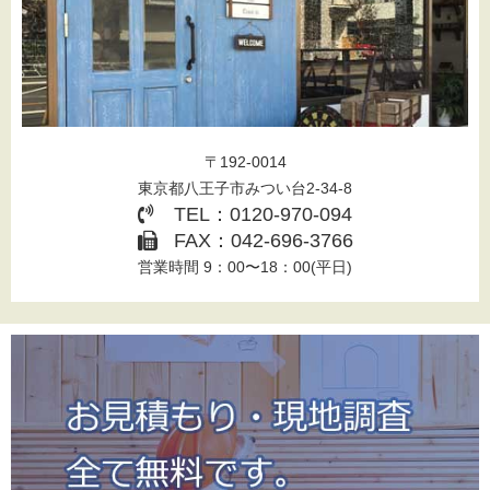
〒192-0014
東京都八王子市みつい台2-34-8
TEL：0120-970-094
FAX：042-696-3766
営業時間 9：00〜18：00(平日)