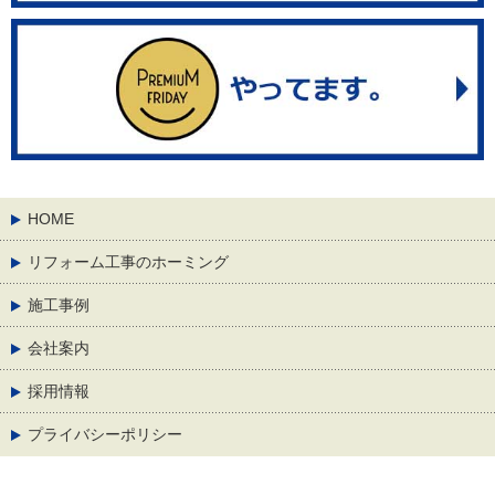
HOME
リフォーム工事のホーミング
施工事例
会社案内
採用情報
プライバシーポリシー