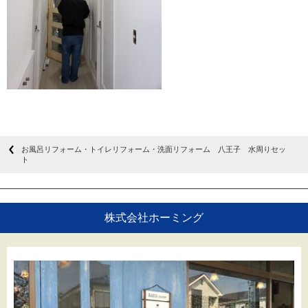
お風呂リフォーム・トイレリフォーム・洗面リフォーム 八王子 水周りセッ
ト
株式会社ホーミング