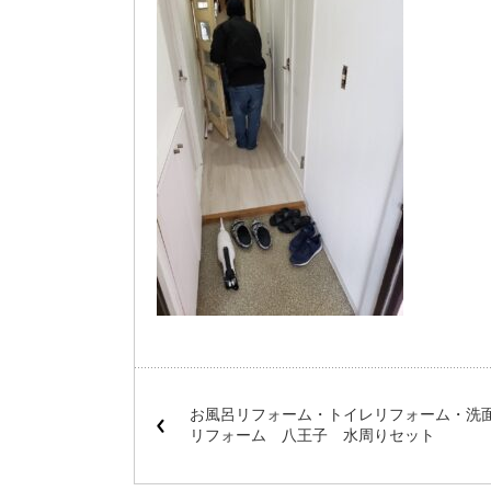
お風呂リフォーム・トイレリフォーム・洗
リフォーム 八王子 水周りセット