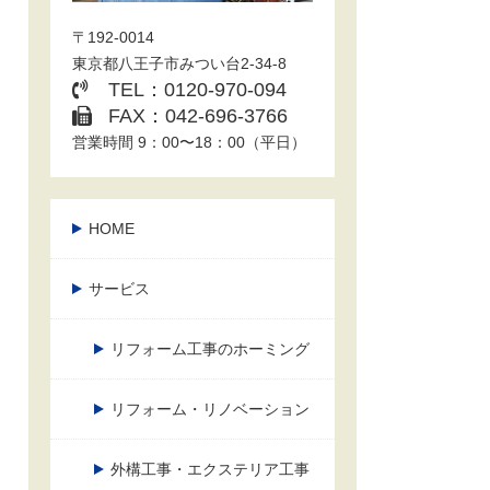
〒192-0014
東京都八王子市みつい台2-34-8
TEL：0120-970-094
FAX：042-696-3766
営業時間 9：00〜18：00（平日）
HOME
サービス
リフォーム工事のホーミング
リフォーム・リノベーション
外構工事・エクステリア工事