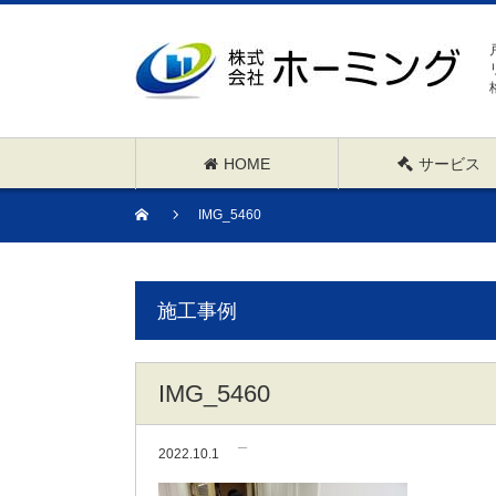
HOME
サービス
IMG_5460
施工事例
IMG_5460
2022.10.1