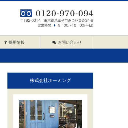
採用情報
お問い合わせ
株式会社ホーミング