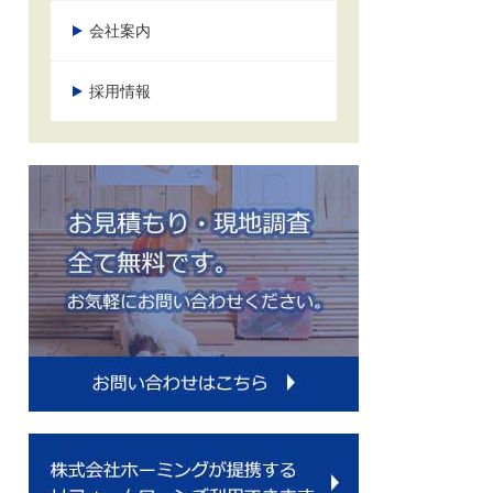
会社案内
採用情報