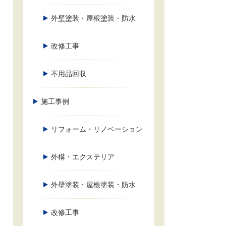
外壁塗装・屋根塗装・防水
改修工事
不用品回収
施工事例
リフォーム・リノベーション
外構・エクステリア
外壁塗装・屋根塗装・防水
改修工事