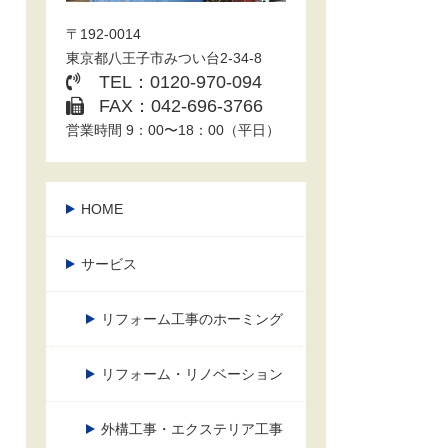
〒192-0014
東京都八王子市みつい台2-34-8
TEL：0120-970-094
FAX：042-696-3766
営業時間 9：00〜18：00（平日）
HOME
サービス
リフォーム工事のホーミング
リフォーム・リノベーション
外構工事・エクステリア工事