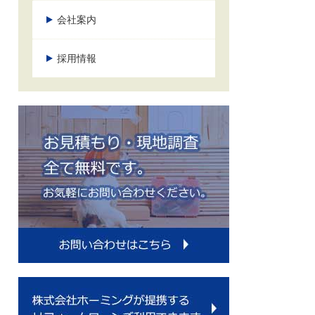
会社案内
採用情報