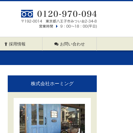
採用情報
お問い合わせ
株式会社ホーミング