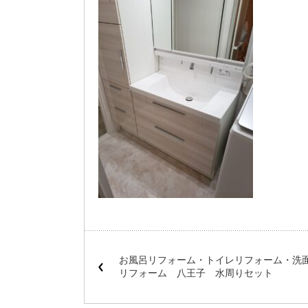
お風呂リフォーム・トイレリフォーム・洗
リフォーム 八王子 水周りセット