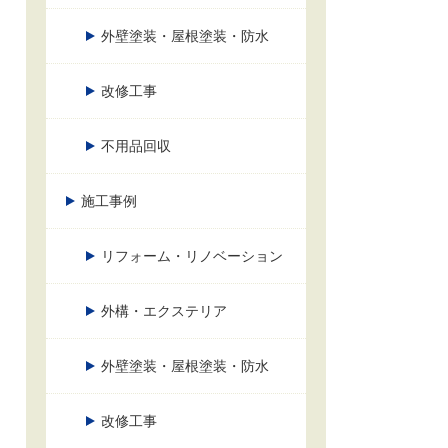
外壁塗装・屋根塗装・防水
改修工事
不用品回収
施工事例
リフォーム・リノベーション
外構・エクステリア
外壁塗装・屋根塗装・防水
改修工事