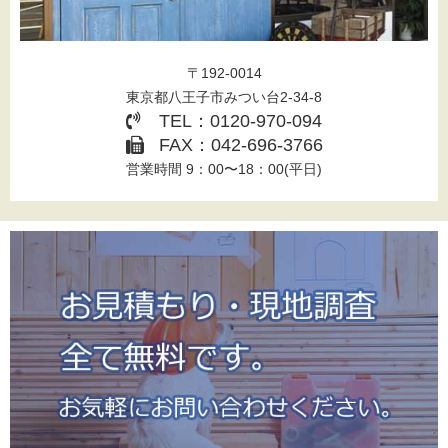
〒192-0014
東京都八王子市みつい台2-34-8
TEL：0120-970-094
FAX：042-696-3766
営業時間 9：00〜18：00(平日)