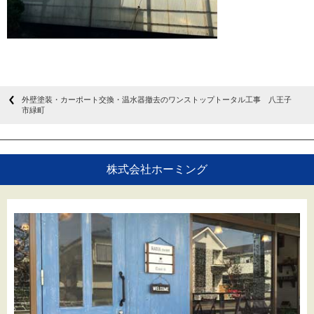
外壁塗装・カーポート交換・温水器撤去のワンストップトータル工事 八王子
市緑町
株式会社ホーミング