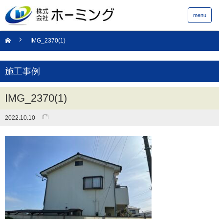
menu
IMG_2370(1)
施工事例
IMG_2370(1)
2022.10.10