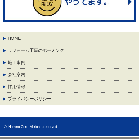
HOME
リフォーム工事のホーミング
施工事例
会社案内
採用情報
プライバシーポリシー
©
Homing Corp.
All rights reserved.