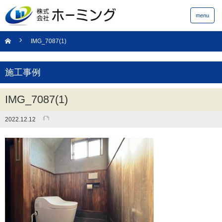
menu
IMG_7087(1)
施工事例
IMG_7087(1)
2022.12.12