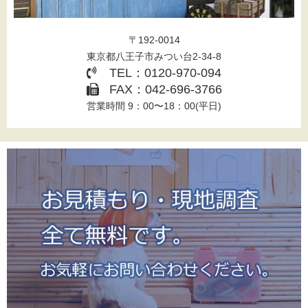
〒192-0014
東京都八王子市みつい台2-34-8
TEL：0120-970-094
FAX：042-696-3766
営業時間 9：00〜18：00(平日)