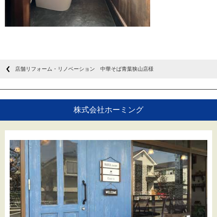
店舗リフォーム・リノベーション 中華そば青葉狭山店様
株式会社ホーミング