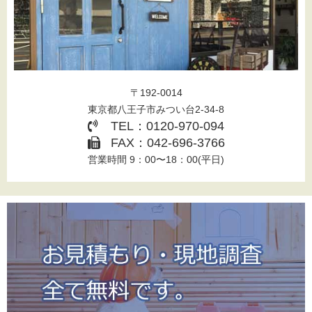
〒192-0014
東京都八王子市みつい台2-34-8
TEL：0120-970-094
FAX：042-696-3766
営業時間 9：00〜18：00(平日)