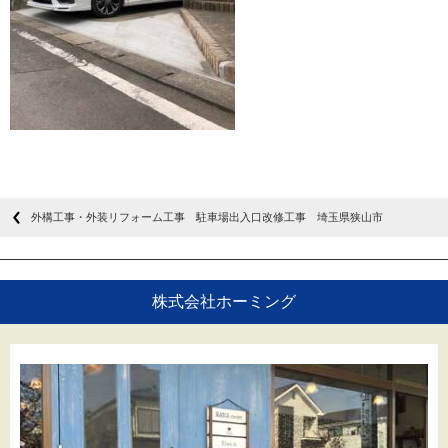
外構工事・外装リフォーム工事 駐車場出入口改修工事 埼玉県狭山市
株式会社ホーミング