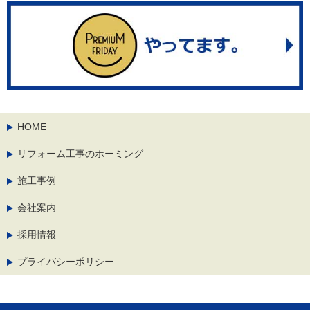
HOME
リフォーム工事のホーミング
施工事例
会社案内
採用情報
プライバシーポリシー