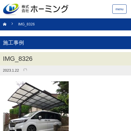
menu
IMG_8326
施工事例
IMG_8326
2023.1.22