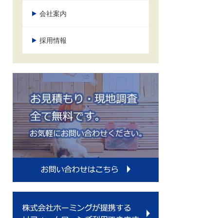
会社案内
採用情報