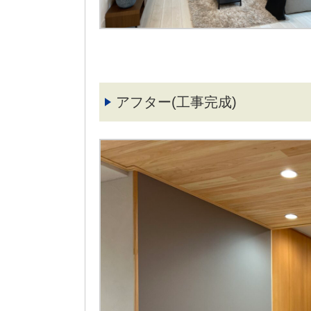
アフター(工事完成)