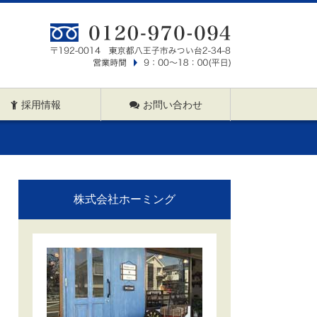
採用情報
お問い合わせ
株式会社ホーミング