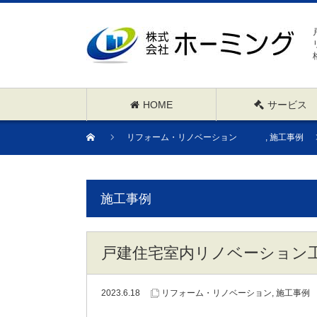
HOME
サービス
リフォーム・リノベーション
,
施工事例
施工事例
戸建住宅室内リノベーション
2023.6.18
リフォーム・リノベーション
,
施工事例