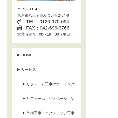
〒192-0014
東京都八王子市みつい台2-34-8
TEL：0120-970-094
FAX：042-696-3766
営業時間 9：00〜18：00（平日）
HOME
サービス
リフォーム工事のホーミング
リフォーム・リノベーション
外構工事・エクステリア工事