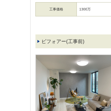
工事価格
1300万
ビフォアー(工事前)