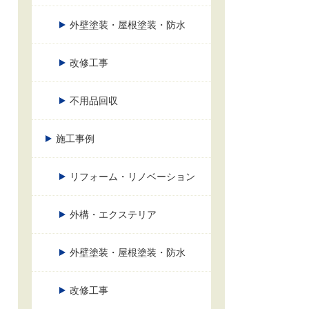
外壁塗装・屋根塗装・防水
改修工事
不用品回収
施工事例
リフォーム・リノベーション
外構・エクステリア
外壁塗装・屋根塗装・防水
改修工事