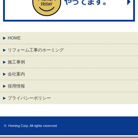
HOME
リフォーム工事のホーミング
施工事例
会社案内
採用情報
プライバシーポリシー
©
Homing Corp.
All rights reserved.