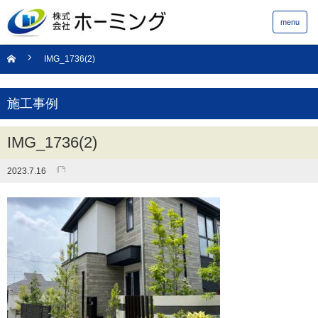
menu
IMG_1736(2)
施工事例
IMG_1736(2)
2023.7.16