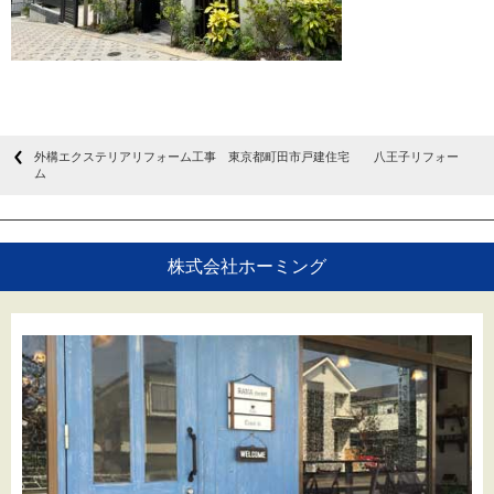
外構エクステリアリフォーム工事 東京都町田市戸建住宅 八王子リフォー
ム
株式会社ホーミング