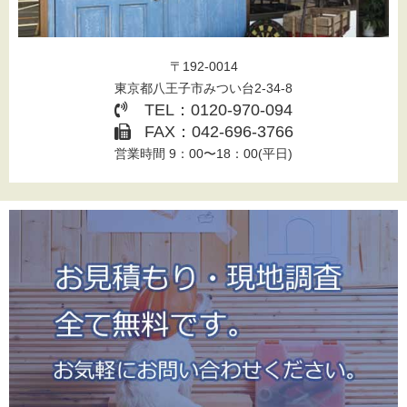
〒192-0014
東京都八王子市みつい台2-34-8
TEL：0120-970-094
FAX：042-696-3766
営業時間 9：00〜18：00(平日)