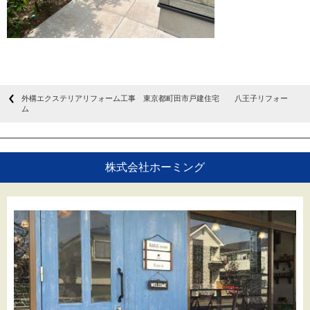
外構エクステリアリフォーム工事 東京都町田市戸建住宅 八王子リフォー
ム
株式会社ホーミング