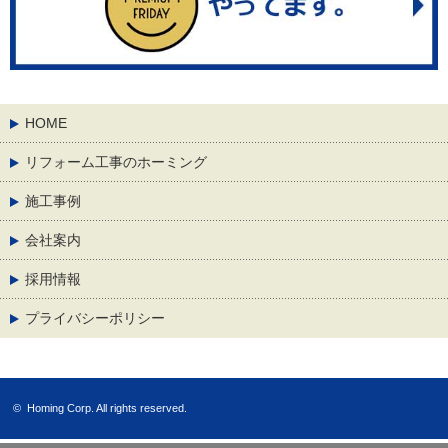
HOME
リフォーム工事のホーミング
施工事例
会社案内
採用情報
プライバシーポリシー
©
Homing Corp.
All rights reserved.