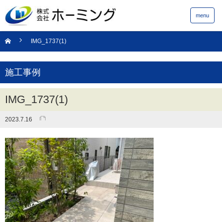
menu
IMG_1737(1)
施工事例
IMG_1737(1)
2023.7.16