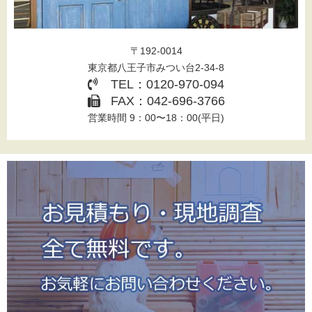
〒192-0014
東京都八王子市みつい台2-34-8
TEL：0120-970-094
FAX：042-696-3766
営業時間 9：00〜18：00(平日)