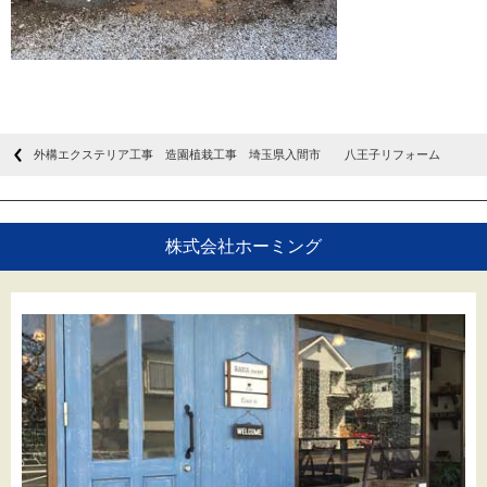
外構エクステリア工事 造園植栽工事 埼玉県入間市 八王子リフォーム
株式会社ホーミング