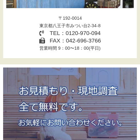
〒192-0014
東京都八王子市みつい台2-34-8
TEL：0120-970-094
FAX：042-696-3766
営業時間 9：00〜18：00(平日)