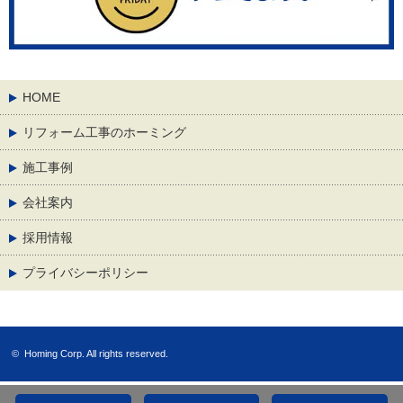
HOME
リフォーム工事のホーミング
施工事例
会社案内
採用情報
プライバシーポリシー
©
Homing Corp.
All rights reserved.