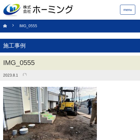
menu
IMG_0555
施工事例
IMG_0555
2023.8.1