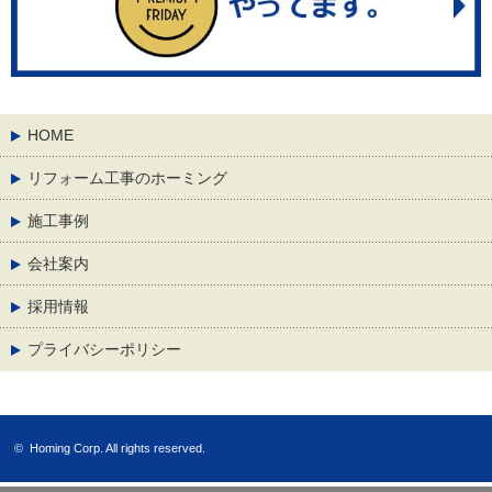
HOME
リフォーム工事のホーミング
施工事例
会社案内
採用情報
プライバシーポリシー
©
Homing Corp.
All rights reserved.