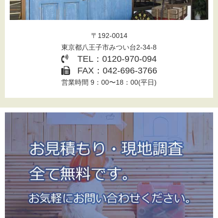
〒192-0014
東京都八王子市みつい台2-34-8
TEL：0120-970-094
FAX：042-696-3766
営業時間 9：00〜18：00(平日)