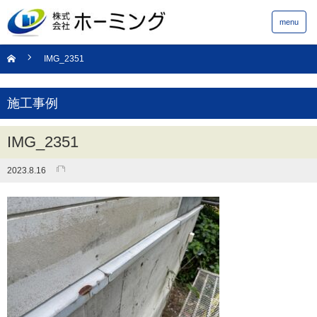
menu
IMG_2351
施工事例
IMG_2351
2023.8.16