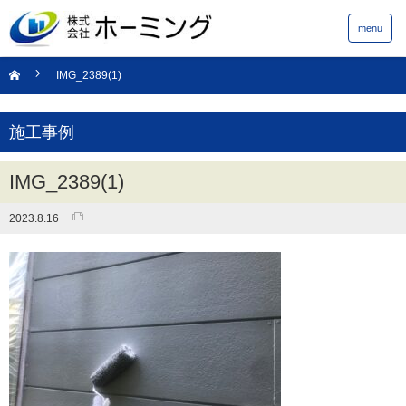
menu
IMG_2389(1)
施工事例
IMG_2389(1)
2023.8.16