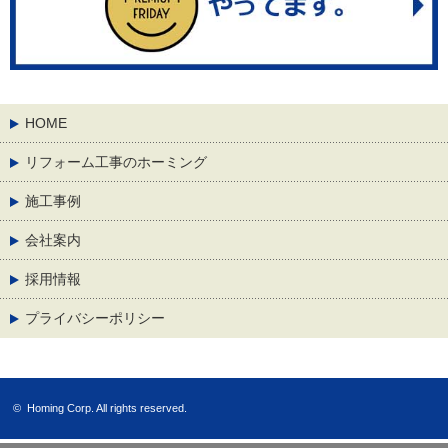
HOME
リフォーム工事のホーミング
施工事例
会社案内
採用情報
プライバシーポリシー
©
Homing Corp.
All rights reserved.