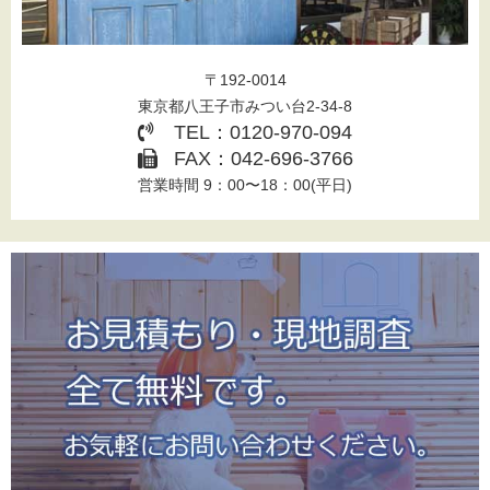
〒192-0014
東京都八王子市みつい台2-34-8
TEL：0120-970-094
FAX：042-696-3766
営業時間 9：00〜18：00(平日)