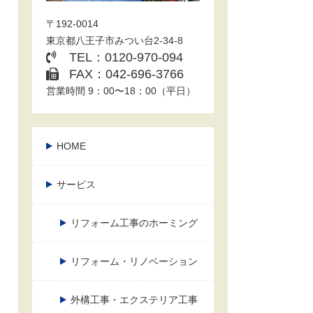
〒192-0014
東京都八王子市みつい台2-34-8
TEL：0120-970-094
FAX：042-696-3766
営業時間 9：00〜18：00（平日）
HOME
サービス
リフォーム工事のホーミング
リフォーム・リノベーション
外構工事・エクステリア工事