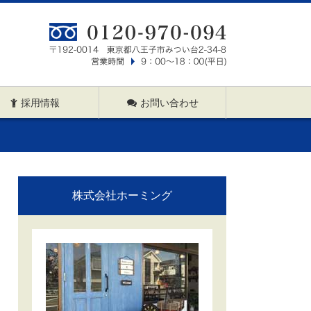
採用情報
お問い合わせ
株式会社ホーミング