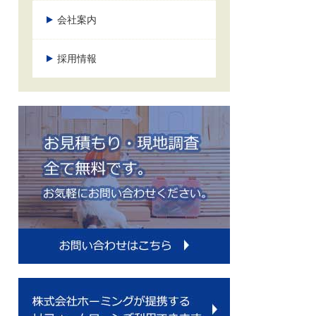
会社案内
採用情報