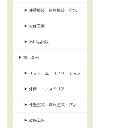
外壁塗装・屋根塗装・防水
改修工事
不用品回収
施工事例
リフォーム・リノベーション
外構・エクステリア
外壁塗装・屋根塗装・防水
改修工事