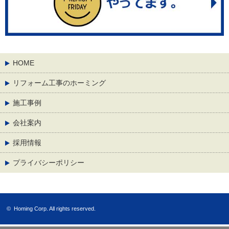
HOME
リフォーム工事のホーミング
施工事例
会社案内
採用情報
プライバシーポリシー
©
Homing Corp.
All rights reserved.