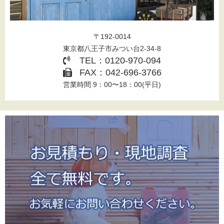
〒192-0014
東京都八王子市みつい台2-34-8
TEL：0120-970-094
FAX：042-696-3766
営業時間 9：00〜18：00(平日)