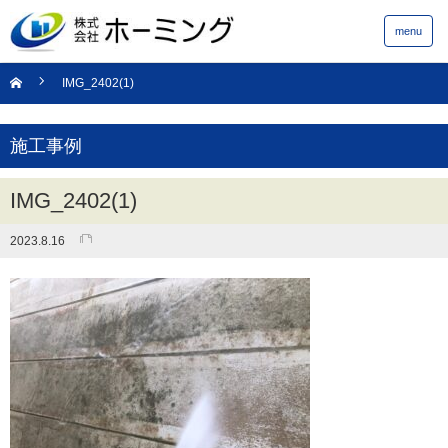
menu
IMG_2402(1)
施工事例
IMG_2402(1)
2023.8.16