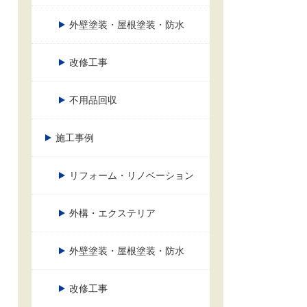
外壁塗装・屋根塗装・防水
改修工事
不用品回収
施工事例
リフォーム・リノベーション
外構・エクステリア
外壁塗装・屋根塗装・防水
改修工事