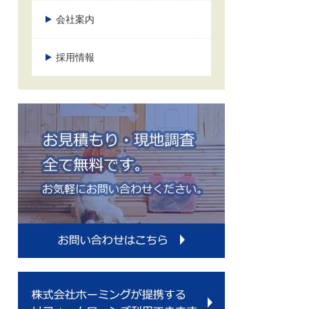
会社案内
採用情報