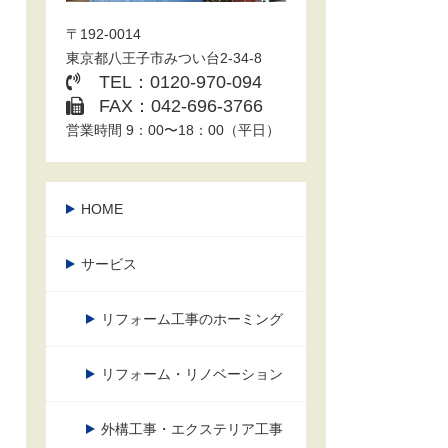
〒192-0014
東京都八王子市みつい台2-34-8
TEL：0120-970-094
FAX：042-696-3766
営業時間 9：00〜18：00（平日）
HOME
サービス
リフォーム工事のホーミング
リフォーム・リノベーション
外構工事・エクステリア工事