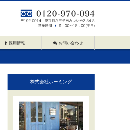
採用情報
お問い合わせ
株式会社ホーミング