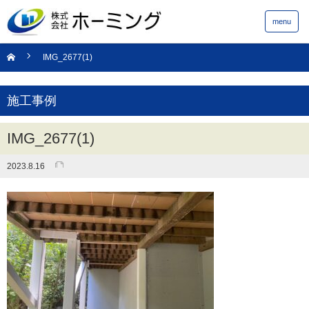
menu
IMG_2677(1)
施工事例
IMG_2677(1)
2023.8.16