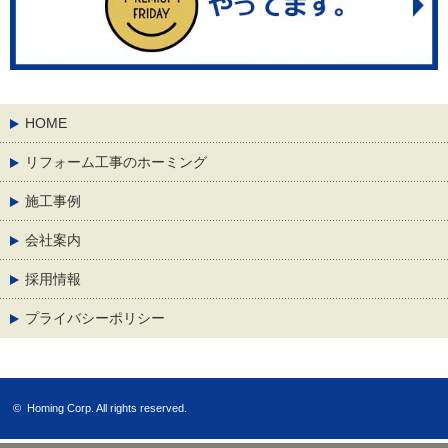
HOME
リフォーム工事のホーミング
施工事例
会社案内
採用情報
プライバシーポリシー
©
Homing Corp.
All rights reserved.