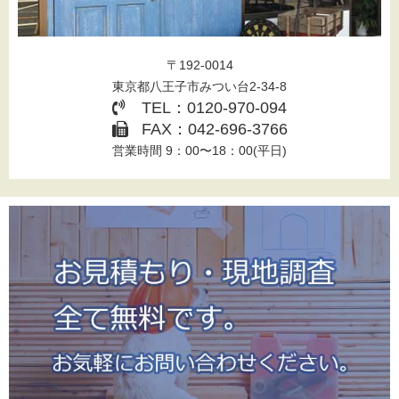
〒192-0014
東京都八王子市みつい台2-34-8
TEL：0120-970-094
FAX：042-696-3766
営業時間 9：00〜18：00(平日)