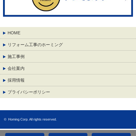
HOME
リフォーム工事のホーミング
施工事例
会社案内
採用情報
プライバシーポリシー
©
Homing Corp.
All rights reserved.