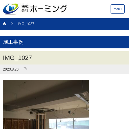
menu
IMG_1027
施工事例
IMG_1027
2023.8.26