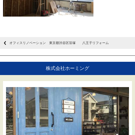
オフィスリノベーション 東京都渋谷区笹塚 八王子リフォーム
株式会社ホーミング