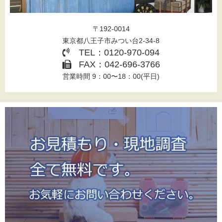
〒192-0014
東京都八王子市みつい台2-34-8
TEL：0120-970-094
FAX：042-696-3766
営業時間 9：00〜18：00(平日)