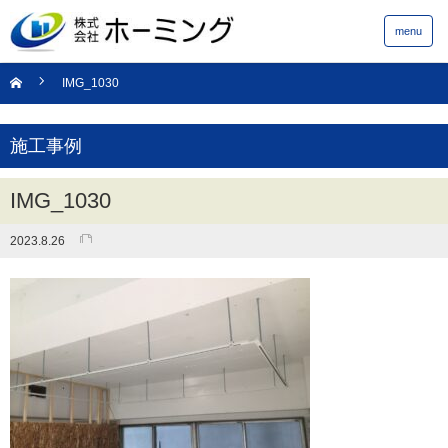
menu
IMG_1030
施工事例
IMG_1030
2023.8.26