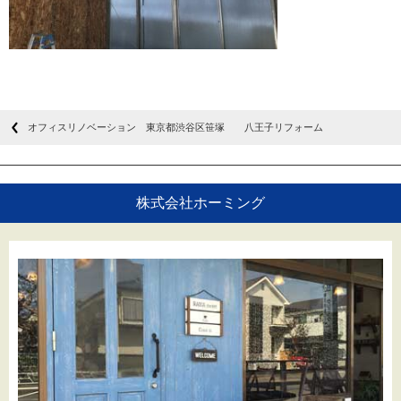
オフィスリノベーション 東京都渋谷区笹塚 八王子リフォーム
株式会社ホーミング