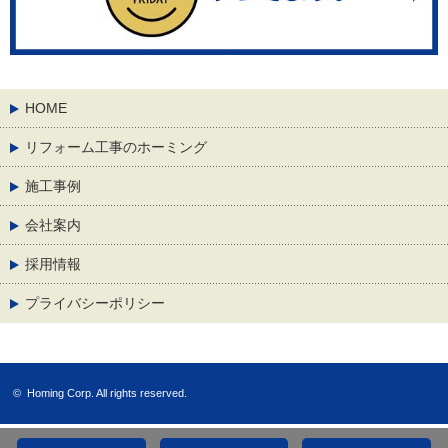
HOME
リフォーム工事のホーミング
施工事例
会社案内
採用情報
プライバシーポリシー
©
Homing Corp.
All rights reserved.