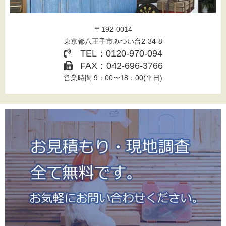
〒192-0014
東京都八王子市みつい台2-34-8
TEL：0120-970-094
FAX：042-696-3766
営業時間 9：00〜18：00(平日)