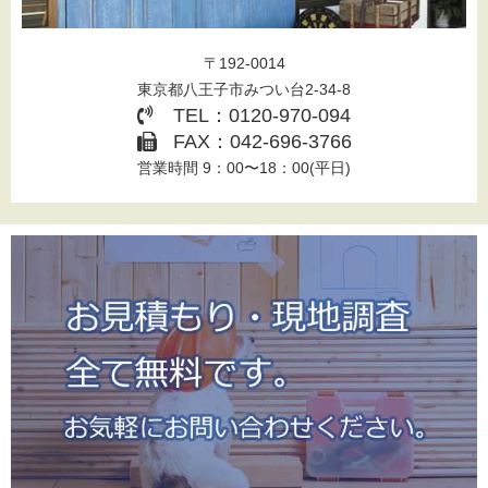
〒192-0014
東京都八王子市みつい台2-34-8
TEL：0120-970-094
FAX：042-696-3766
営業時間 9：00〜18：00(平日)