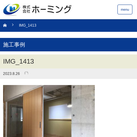
menu
IMG_1413
施工事例
IMG_1413
2023.8.26