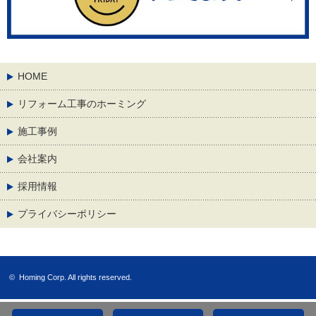
HOME
リフォーム工事のホーミング
施工事例
会社案内
採用情報
プライバシーポリシー
©
Homing Corp.
All rights reserved.