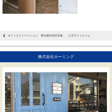
オフィスリノベーション 東京都渋谷区笹塚 八王子リフォーム
株式会社ホーミング