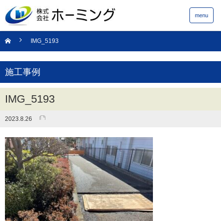
menu
IMG_5193
施工事例
IMG_5193
2023.8.26