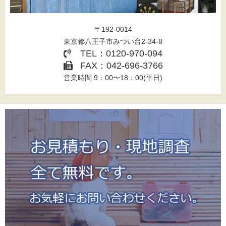
〒192-0014
東京都八王子市みつい台2-34-8
TEL：0120-970-094
FAX：042-696-3766
営業時間 9：00〜18：00(平日)