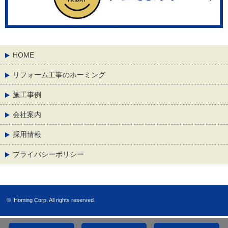
HOME
リフォーム工事のホーミング
施工事例
会社案内
採用情報
プライバシーポリシー
©
Homing Corp.
All rights reserved.