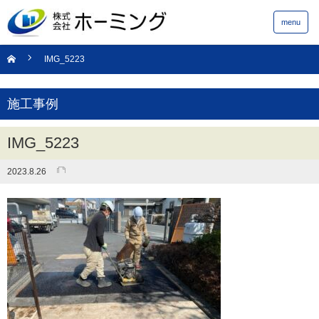
menu
IMG_5223
施工事例
IMG_5223
2023.8.26