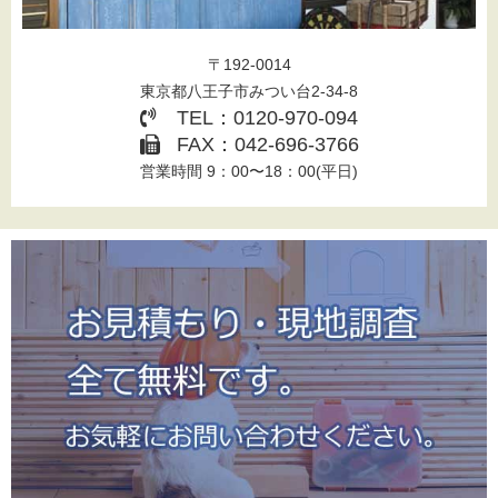
〒192-0014
東京都八王子市みつい台2-34-8
TEL：0120-970-094
FAX：042-696-3766
営業時間 9：00〜18：00(平日)