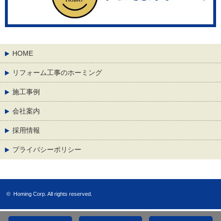
HOME
リフォーム工事のホーミング
施工事例
会社案内
採用情報
プライバシーポリシー
©
Homing Corp.
All rights reserved.