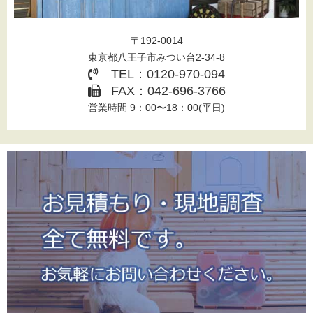
〒192-0014
東京都八王子市みつい台2-34-8
TEL：0120-970-094
FAX：042-696-3766
営業時間 9：00〜18：00(平日)