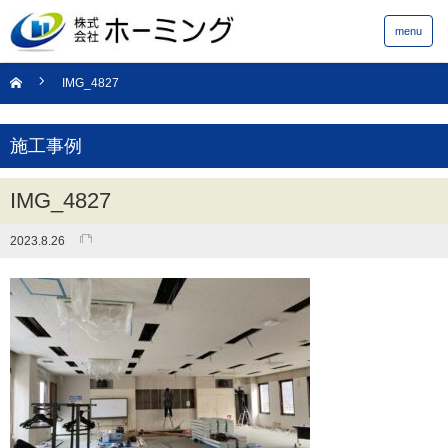
menu
IMG_4827
施工事例
IMG_4827
2023.8.26