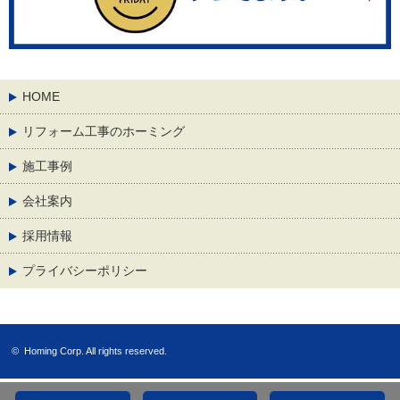
HOME
リフォーム工事のホーミング
施工事例
会社案内
採用情報
プライバシーポリシー
©
Homing Corp.
All rights reserved.