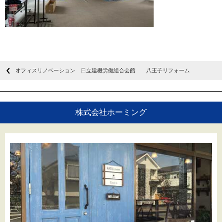
オフィスリノベーション 日立建機労働組合会館 八王子リフォーム
株式会社ホーミング