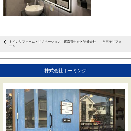
トイレリフォーム・リノベーション 東京都中央区証券会社 八王子リフォ
ーム
株式会社ホーミング