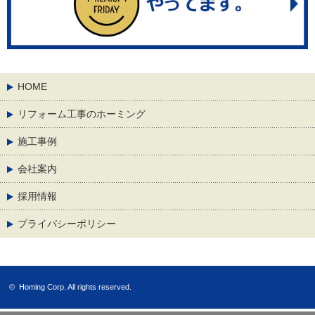
HOME
リフォーム工事のホーミング
施工事例
会社案内
採用情報
プライバシーポリシー
©
Homing Corp.
All rights reserved.