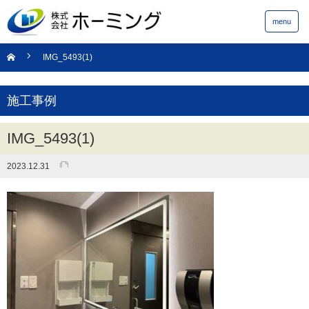
menu
IMG_5493(1)
施工事例
IMG_5493(1)
2023.12.31