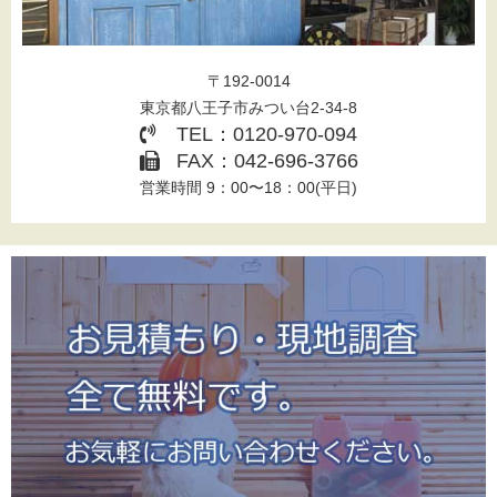
〒192-0014
東京都八王子市みつい台2-34-8
TEL：0120-970-094
FAX：042-696-3766
営業時間 9：00〜18：00(平日)