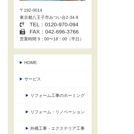
〒192-0014
東京都八王子市みつい台2-34-8
TEL：0120-970-094
FAX：042-696-3766
営業時間 9：00〜18：00（平日）
HOME
サービス
リフォーム工事のホーミング
リフォーム・リノベーション
外構工事・エクステリア工事