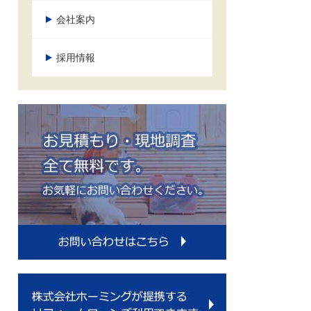
会社案内
採用情報