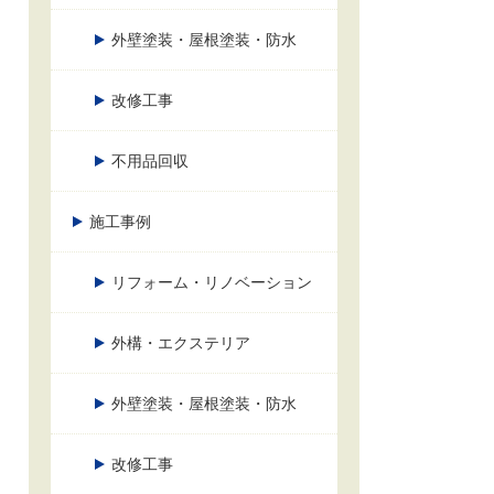
外壁塗装・屋根塗装・防水
改修工事
不用品回収
施工事例
リフォーム・リノベーション
外構・エクステリア
外壁塗装・屋根塗装・防水
改修工事