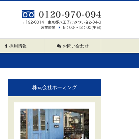
採用情報
お問い合わせ
株式会社ホーミング