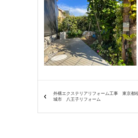
外構エクステリアリフォーム工事 東京都
城市 八王子リフォーム