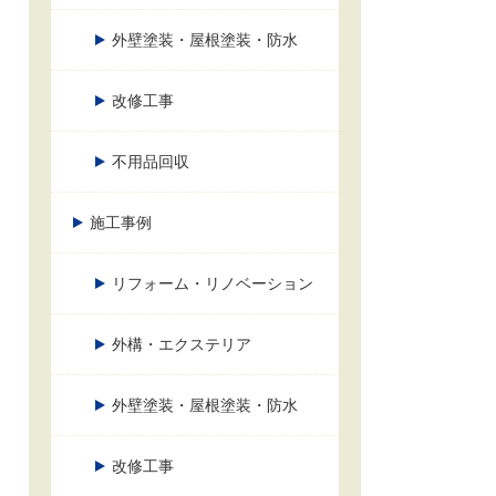
外壁塗装・屋根塗装・防水
改修工事
不用品回収
施工事例
リフォーム・リノベーション
外構・エクステリア
外壁塗装・屋根塗装・防水
改修工事