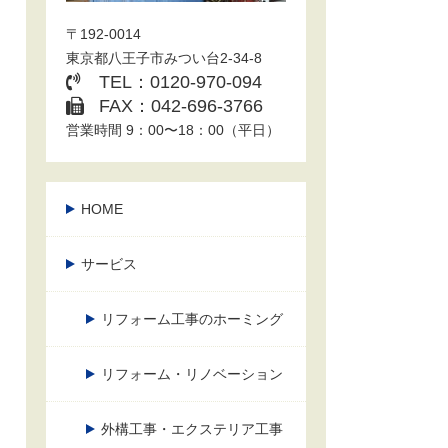
〒192-0014
東京都八王子市みつい台2-34-8
TEL：0120-970-094
FAX：042-696-3766
営業時間 9：00〜18：00（平日）
HOME
サービス
リフォーム工事のホーミング
リフォーム・リノベーション
外構工事・エクステリア工事