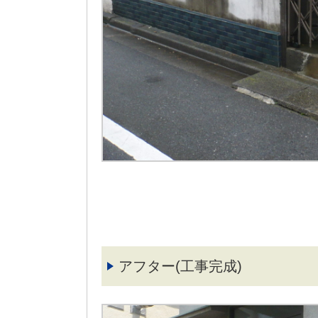
アフター(工事完成)