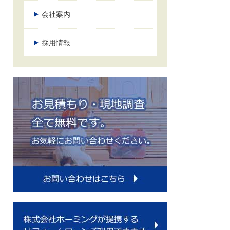
会社案内
採用情報