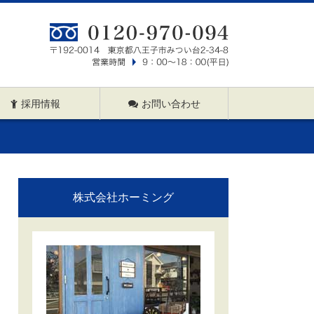
採用情報
お問い合わせ
株式会社ホーミング