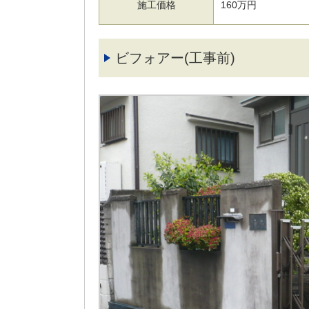
施工価格
160万円
ビフォアー(工事前)