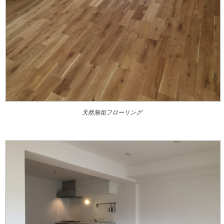
天然無垢フローリング