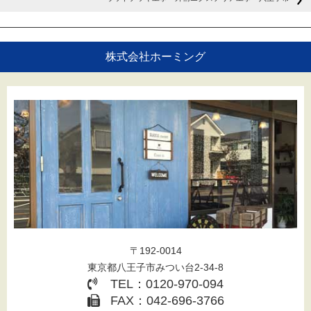
株式会社ホーミング
〒192-0014
東京都八王子市みつい台2-34-8
TEL：0120-970-094
FAX：042-696-3766