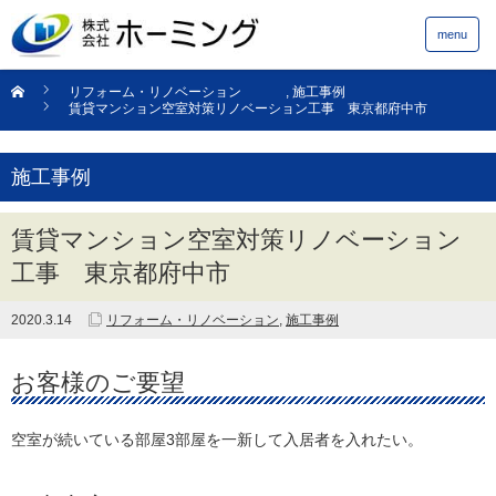
menu
リフォーム・リノベーション
,
施工事例
賃貸マンション空室対策リノベーション工事 東京都府中市
施工事例
賃貸マンション空室対策リノベーション
工事 東京都府中市
2020.3.14
リフォーム・リノベーション
,
施工事例
お客様のご要望
空室が続いている部屋3部屋を一新して入居者を入れたい。