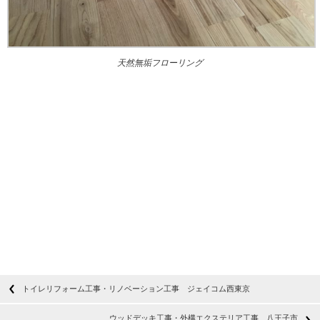
天然無垢フローリング
トイレリフォーム工事・リノベーション工事 ジェイコム西東京
ウッドデッキ工事・外構エクステリア工事 八王子市