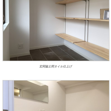
玄関脇土間タイル仕上げ