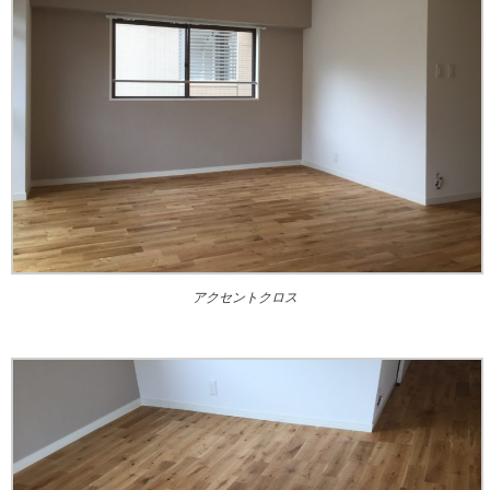
アクセントクロス