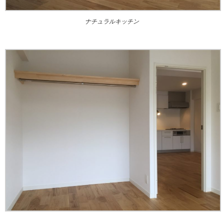
ナチュラルキッチン