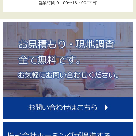
営業時間 9：00〜18：00(平日)